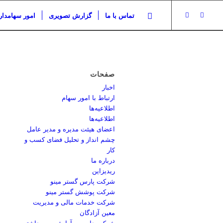
تماس با ما
گزارش تصویری
امور سهامدار
صفحات
اخبار
ارتباط با امور سهام
اطلاعیه‌ها
اطلاعیه‌ها
اعضای هیئت مدیره و مدیر عامل
چشم انداز و تحلیل فضای کسب و
کار
درباره ما
ریدیزاین
شرکت پارس گستر مینو
شرکت پوشش گستر مینو
شرکت خدمات مالی و مدیریت
معین آزادگان
شرکت دارویی، آرایشی و بهداشتی