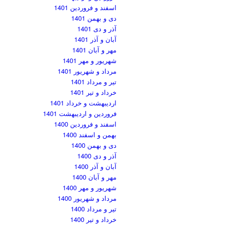
اسفند و فروردین 1401
دی و بهمن 1401
آذر و دی 1401
آبان و آذر 1401
مهر و آبان 1401
شهریور و مهر 1401
مرداد و شهریور 1401
تیر و مرداد 1401
خرداد و تیر 1401
اردیبهشت و خرداد 1401
فروردین و اردیبهشت 1401
اسفند و فروردین 1400
بهمن و اسفند 1400
دی و بهمن 1400
آذر و دی 1400
آبان و آذر 1400
مهر و آبان 1400
شهریور و مهر 1400
مرداد و شهریور 1400
تیر و مرداد 1400
خرداد و تیر 1400