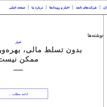
ان
شرکت‌های تابعه
اخبار و رویدادها
درباره ما
صفحه اصلی
نوشته‌ها
اخبار
بدون تسلط مالی، بهره‌و
ممکن نیست
ادامه مطلب …