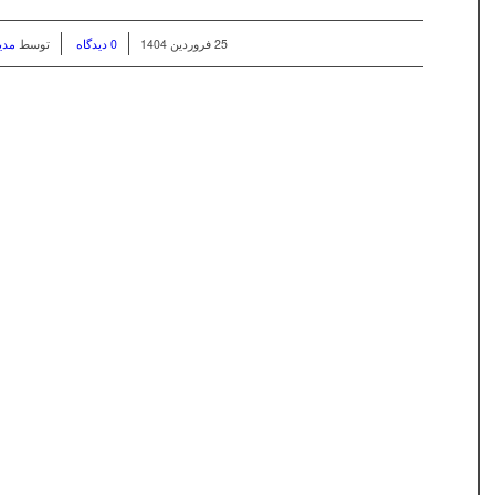
/
/
25 فروردین 1404
0 دیدگاه
توسط
مدی