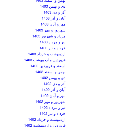
بهمن و اسفند 1403
دی و بهمن 1403
آذر و دی 1403
آبان و آذر 1403
مهر و آبان 1403
شهریور و مهر 1403
مرداد و شهریور 1403
تیر و مرداد 1403
خرداد و تیر 1403
اردیبهشت و خرداد 1403
فروردین و اردیبهشت 1403
اسفند و فروردین 1402
بهمن و اسفند 1402
دی و بهمن 1402
آذر و دی 1402
آبان و آذر 1402
مهر و آبان 1402
شهریور و مهر 1402
تیر و مرداد 1402
خرداد و تیر 1402
اردیبهشت و خرداد 1402
فروردین و اردیبهشت 1402