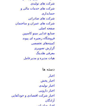
شرکت های تولیدی
شرکت های خدمات مالی و
حسابداری
شرکت های صادراتی
شرکت های عمران و ساختمان
صفحه اصلی
صنایع غذایی مینو کاسپین
فروشگاه زنجیره ای پیوند
کمیته‌های تخصصی
گزارش تصویری
معرفی هلدینگ
هیات مدیره و مدیرعامل
دسته ها
اخبار
اخبار پخش
اخبار تولیدی
اخبار دارویی
اخبار شرکت اقتصادی و خودکفایی
آزادگان
اخبار صادراتی