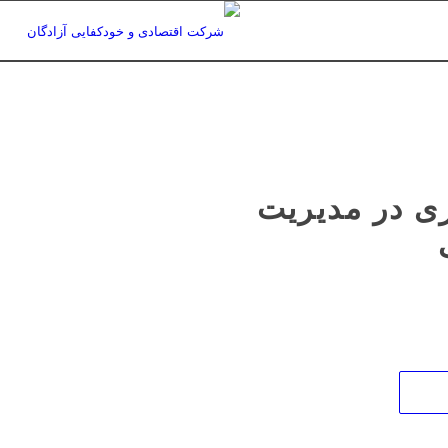
ری در مدیریت