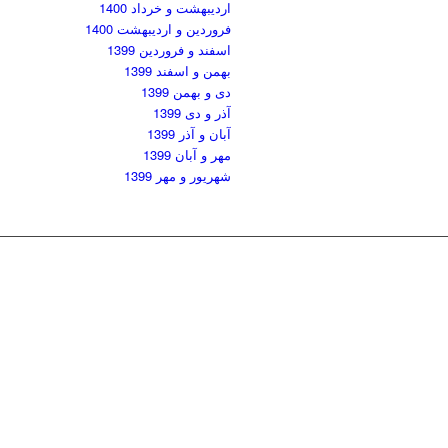
اردیبهشت و خرداد 1400
فروردین و اردیبهشت 1400
اسفند و فروردین 1399
بهمن و اسفند 1399
دی و بهمن 1399
آذر و دی 1399
آبان و آذر 1399
مهر و آبان 1399
شهریور و مهر 1399