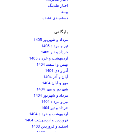
اخبار هلدینگ
بیمه
دسته‌بندی نشده
بایگانی
مرداد و شهریور 1405
تیر و مرداد 1405
خرداد و تیر 1405
اردیبهشت و خرداد 1405
بهمن و اسفند 1404
آذر و دی 1404
آبان و آذر 1404
مهر و آبان 1404
شهریور و مهر 1404
مرداد و شهریور 1404
تیر و مرداد 1404
خرداد و تیر 1404
اردیبهشت و خرداد 1404
فروردین و اردیبهشت 1404
اسفند و فروردین 1403