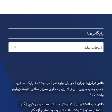
بایگانی‌ها
دفتر مرکزی:
تهران | خیابان ولیعصر | نرسیده به پارک ساعی،
جنب پمپ بنزین | برج اداری و تجاری سپهر ساعی طبقه چهارم
واحد ۴۰۷
دفتر کارخانه:
تهران | کیلومتر ۱۰ جاده مخصوص کرج | گروه
صنعتی مینو | شرکت اقتصادی و خودکفایی آزادگان