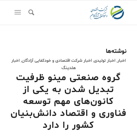
نوشته‌ها
اخبار
,
اخبار تولیدی
,
اخبار شرکت اقتصادی و خودکفایی آزادگان
,
اخبار
هلدینگ
گروه صنعتی مینو ظرفیت
تبدیل شدن به یکی از
کانون‌های مهم توسعه
فناوری و اقتصاد دانش‌بنیان
کشور را دارد