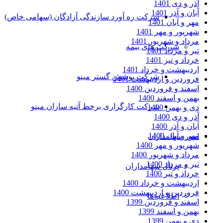
آذر و دی 1401
آبان و آذر 1401
شرکت ره آورد سازندگی آزادگان (سهامی خاص)
مهر و آبان 1401
شهریور و مهر 1401
مرداد و شهریور 1401
شرکت های بیمه
تیر و مرداد 1401
خرداد و تیر 1401
اردیبهشت و خرداد 1401
شرکت پوشش گستر مینو
فروردین و اردیبهشت 1401
اسفند و فروردین 1400
بهمن و اسفند 1400
شرکت کارگزاری برخط آتیه سازان مینو
دی و بهمن 1400
آذر و دی 1400
آبان و آذر 1400
مهر و آبان 1400
امور سهامداران
شهریور و مهر 1400
مرداد و شهریور 1400
تیر و مرداد 1400
پرتال سهامداران
خرداد و تیر 1400
اردیبهشت و خرداد 1400
فروردین و اردیبهشت 1400
اطلاعیه‌ها
اسفند و فروردین 1399
بهمن و اسفند 1399
دی و بهمن 1399