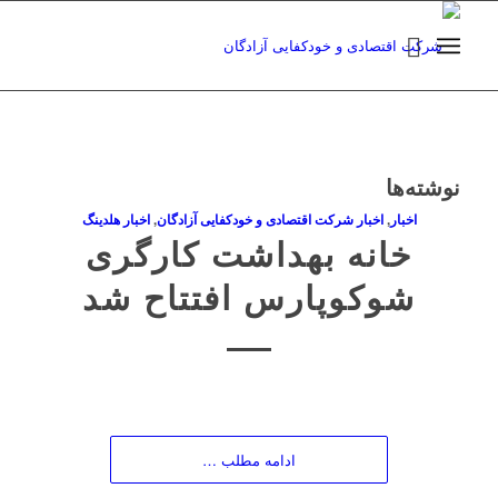
نوشته‌ها
اخبار
,
اخبار شرکت اقتصادی و خودکفایی آزادگان
,
اخبار هلدینگ
خانه بهداشت کارگری
شوکوپارس افتتاح شد
ادامه مطلب …