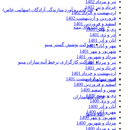
تیر و مرداد 1402
خرداد و تیر 1402
شرکت ره آورد سازندگی آزادگان (سهامی خاص)
اردیبهشت و خرداد 1402
فروردین و اردیبهشت 1402
اسفند و فروردین 1401
شرکت های بیمه
دی و بهمن 1401
آذر و دی 1401
آبان و آذر 1401
شرکت پوشش گستر مینو
مهر و آبان 1401
شهریور و مهر 1401
مرداد و شهریور 1401
شرکت کارگزاری برخط آتیه سازان مینو
تیر و مرداد 1401
خرداد و تیر 1401
اردیبهشت و خرداد 1401
فروردین و اردیبهشت 1401
امور سهامداران
اسفند و فروردین 1400
بهمن و اسفند 1400
دی و بهمن 1400
پرتال سهامداران
آذر و دی 1400
آبان و آذر 1400
مهر و آبان 1400
اطلاعیه‌ها
شهریور و مهر 1400
مرداد و شهریور 1400
تیر و مرداد 1400