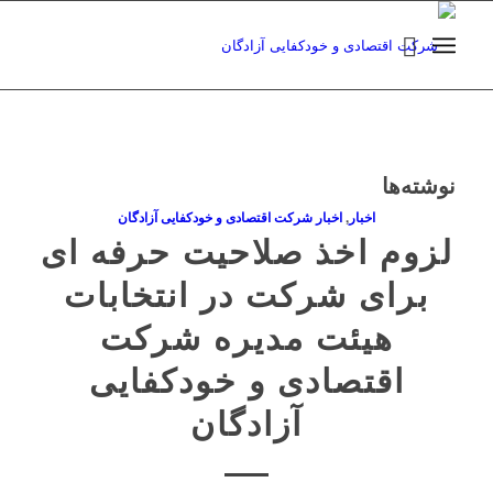
نوشته‌ها
اخبار
,
اخبار شرکت اقتصادی و خودکفایی آزادگان
لزوم اخذ صلاحیت حرفه ای
برای شرکت در انتخابات
هیئت مدیره شرکت
اقتصادی و خودکفایی
آزادگان