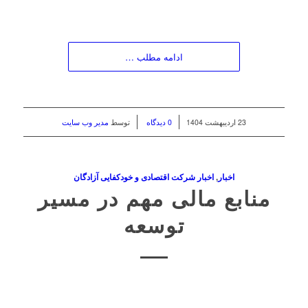
ادامه مطلب …
/
/
23 اردیبهشت 1404
0 دیدگاه
توسط
مدیر وب سایت
اخبار
,
اخبار شرکت اقتصادی و خودکفایی آزادگان
منابع مالی مهم در مسیر
توسعه