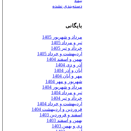
بیمه
دسته‌بندی نشده
بایگانی
مرداد و شهریور 1405
تیر و مرداد 1405
خرداد و تیر 1405
اردیبهشت و خرداد 1405
بهمن و اسفند 1404
آذر و دی 1404
آبان و آذر 1404
مهر و آبان 1404
شهریور و مهر 1404
مرداد و شهریور 1404
تیر و مرداد 1404
خرداد و تیر 1404
اردیبهشت و خرداد 1404
فروردین و اردیبهشت 1404
اسفند و فروردین 1403
بهمن و اسفند 1403
دی و بهمن 1403