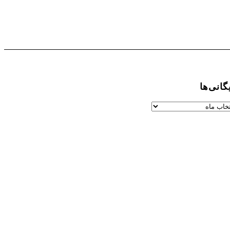
گانی‌ها
گانی‌ها