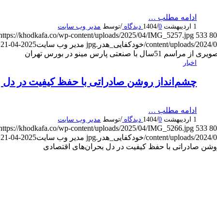
ادامه مطلب …
/
/
1 اردیبهشت 1404
0 دیدگاه
توسط
مدیر وب سایت
https://khodkafa.co/wp-content/uploads/2025/04/IMG_5257.jpg
533
8
content/uploads/2024/خودکفایی_هدر.jpg
مدیر وب سایت
2025-04-21 14:41:38
ری از مراسم 51سال با صنعتی پارس مینو در بورس تهران
اخبار
چشم‌انداز روشن صادراتی با حفظ کیفیت در دل ب
ادامه مطلب …
/
/
1 اردیبهشت 1404
0 دیدگاه
توسط
مدیر وب سایت
https://khodkafa.co/wp-content/uploads/2025/04/IMG_5266.jpg
533
8
content/uploads/2024/خودکفایی_هدر.jpg
مدیر وب سایت
2025-04-21 14:10:07
شن صادراتی با حفظ کیفیت در دل بحران‌های اقتصادی