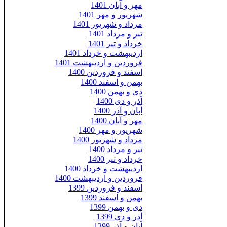
مهر و آبان 1401
شهریور و مهر 1401
مرداد و شهریور 1401
تیر و مرداد 1401
خرداد و تیر 1401
اردیبهشت و خرداد 1401
فروردین و اردیبهشت 1401
اسفند و فروردین 1400
بهمن و اسفند 1400
دی و بهمن 1400
آذر و دی 1400
آبان و آذر 1400
مهر و آبان 1400
شهریور و مهر 1400
مرداد و شهریور 1400
تیر و مرداد 1400
خرداد و تیر 1400
اردیبهشت و خرداد 1400
فروردین و اردیبهشت 1400
اسفند و فروردین 1399
بهمن و اسفند 1399
دی و بهمن 1399
آذر و دی 1399
آبان و آذر 1399