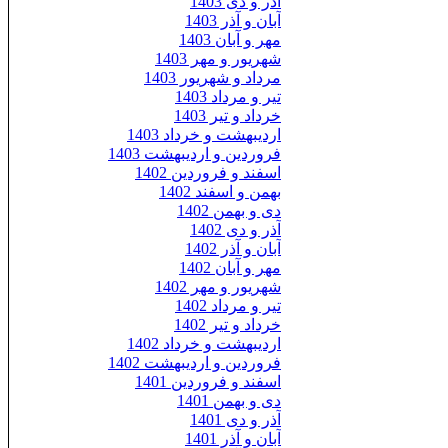
آذر و دی 1403
آبان و آذر 1403
مهر و آبان 1403
شهریور و مهر 1403
مرداد و شهریور 1403
تیر و مرداد 1403
خرداد و تیر 1403
اردیبهشت و خرداد 1403
فروردین و اردیبهشت 1403
اسفند و فروردین 1402
بهمن و اسفند 1402
دی و بهمن 1402
آذر و دی 1402
آبان و آذر 1402
مهر و آبان 1402
شهریور و مهر 1402
تیر و مرداد 1402
خرداد و تیر 1402
اردیبهشت و خرداد 1402
فروردین و اردیبهشت 1402
اسفند و فروردین 1401
دی و بهمن 1401
آذر و دی 1401
آبان و آذر 1401