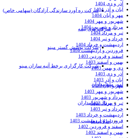
آذر و دی 1404
آبان و آذر 1404
شرکت ره آورد سازندگی آزادگان (سهامی خاص)
مهر و آبان 1404
شهریور و مهر 1404
مرداد و شهریور 1404
شرکت های بیمه
تیر و مرداد 1404
خرداد و تیر 1404
اردیبهشت و خرداد 1404
شرکت پوشش گستر مینو
فروردین و اردیبهشت 1404
اسفند و فروردین 1403
بهمن و اسفند 1403
شرکت کارگزاری برخط آتیه سازان مینو
دی و بهمن 1403
آذر و دی 1403
آبان و آذر 1403
امور سهامداران
مهر و آبان 1403
شهریور و مهر 1403
مرداد و شهریور 1403
پرتال سهامداران
تیر و مرداد 1403
خرداد و تیر 1403
اردیبهشت و خرداد 1403
فروردین و اردیبهشت 1403
اطلاعیه‌ها
اسفند و فروردین 1402
بهمن و اسفند 1402