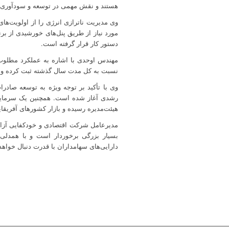
هستند و نقش مهمی در توسعه و سودآوری 
وی مدیریت ناترازی انرژی را از اولویت‌ها
مورد نیاز از طریق پنل‌های خورشیدی از بر
دستور کار قرار گرفته است.
مهندس اوحدی با اشاره به عملکرد مطلوب
نسبت به کل مدت سال گذشته ثبت کرده و 
وی با تأکید بر توجه ویژه به توسعه صادر
رشدی آغاز شده است. همچنین یک سرمایه‌گ
هیئت‌مدیره رسیده و بازار کشورهای آفریقای
مدیرعامل شرکت اقتصادی و خودکفایی آزادگ
بسیار بزرگی برخوردار است و با همدلی، 
دارایی‌های سهامداران با قدرت دنبال خواهد