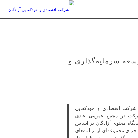
وسعه سرمایه‌گذاری و
شرکت اقتصادی و خودکفایی
شرکت در مجمع عمومی عادی
جایگاه معنوی آزادگان بر اساس
 اجرای مجموعه‌ای از برنامه‌های
مایه‌گذاری، توسعه دارایی‌ها،