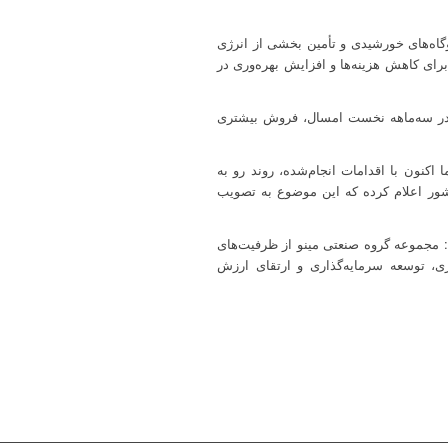
وگاه‌های خورشیدی و تأمین بخشی از انرژی
رای کاهش هزینه‌ها و افزایش بهره‌وری در
 در سه‌ماهه نخست امسال، فروش بیشتری
کنون با اقدامات انجام‌شده، روند رو به
شور اعلام کرده که این موضوع به تصویب
: مجموعه گروه صنعتی مینو از ظرفیت‌های
ری، توسعه سرمایه‌گذاری و ارتقای ارزش