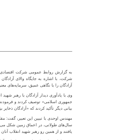
به گزارش روابط عمومی شرکت اقتصادی و 
شرکت، با اشاره به جایگاه والای آزادگان 
آزادگان را با نگاهی عمیق، سرمایه‌های مع
جمهوری اسلامی» توصیف کردند و فرمودند: 
بیانی دیگر تأکید کردند که «آزادگان ذخایر 
مهندس اوحدی با تبیین این تعبیر، گفت: مق
سال‌های طولانی، در اعماق زمین شکل می‌گی
یافتند و از همین رو رهبر شهید انقلاب آنان