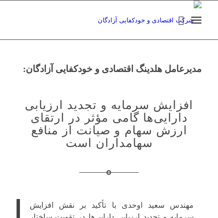
مدیرعامل هلدینگ اقتصادی و خودکفایی آزادگان:
افزایش سرمایه و تجدید ارزیابی
دارایی‌ها گامی مؤثر در ارتقای
ارزش سهام و صیانت از منافع
سهامداران است
مهندس سعید اوحدی با تأکید بر نقش افزایش
سرمایه و تجدید ارزیابی دارایی‌ها در تقویت ساختار