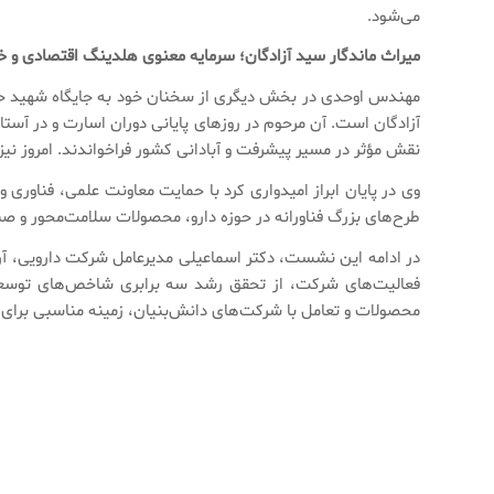
می‌شود.
میراث ماندگار سید آزادگان؛ سرمایه معنوی هلدینگ اقتصادی و خو
مهندس اوحدی در بخش دیگری از سخنان خود به جایگاه شهید حجت‌ا
آزادگان است. آن مرحوم در روزهای پایانی دوران اسارت و در آستا
نقش مؤثر در مسیر پیشرفت و آبادانی کشور فراخواندند. امروز نیز 
وی در پایان ابراز امیدواری کرد با حمایت معاونت علمی، فناور
طرح‌های بزرگ فناورانه در حوزه دارو، محصولات سلامت‌محور و ص
در ادامه این نشست، دکتر اسماعیلی مدیرعامل شرکت دارویی، آرای
فعالیت‌های شرکت، از تحقق رشد سه برابری شاخص‌های توسعه‌ا
محصولات و تعامل با شرکت‌های دانش‌بنیان، زمینه مناسبی برای 