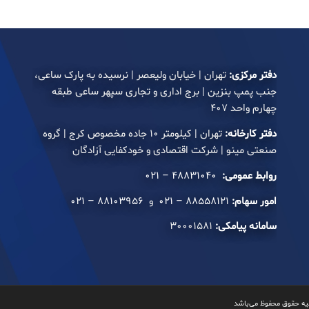
دفتر مرکزی:
تهران | خیابان ولیعصر | نرسیده به پارک ساعی،
جنب پمپ بنزین | برج اداری و تجاری سپهر ساعی طبقه
چهارم واحد ۴۰۷
دفتر کارخانه:
تهران | کیلومتر ۱۰ جاده مخصوص کرج | گروه
صنعتی مینو | شرکت اقتصادی و خودکفایی آزادگان
روابط عمومی:
۴۸۸۳۱۰۴۰ – ۰۲۱
امور سهام:
۸۸۵۵۸۱۲۱ – ۰۲۱
و
۸۸۱۰۳۹۵۶ – ۰۲۱
سامانه پیامکی:
۳۰۰۰۱۵۸۱