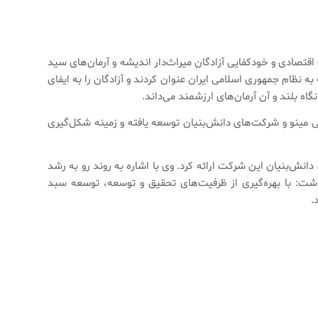
تصادی و خودکفایی آزادگان میراث‌دار اندیشه و آرمان‌های سید
 نظام جمهوری اسلامی ایران عنوان کردند و آزادگان را به ایفای
اه بلند و آن آرمان‌های ارزشمند می‌داند.
ی مینو و شرکت‌های دانش‌بنیان توسعه یافته و زمینه شکل‌گیری
نش‌بنیان این شرکت ارائه کرد. وی با اشاره به روند رو به رشد
شت: با بهره‌گیری از ظرفیت‌های تحقیق و توسعه، توسعه سبد
.