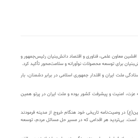
فشین معاون علمی، فناوری و اقتصاد دانش‌بنیان رئیس‌جمهور و
نیان برای توسعه محصولات نوآورانه و سلامت‌محور تأکید کرد.
 و اتحاد ملی ایران، اظهار داشت: ایستادگی ملت ایران و اقتدار جمهوری اسلامی در برابر دشمنان، بار
 عزت، امنیت و پیشرفت کشور بوده و ملت ایران در پرتو همین
ن(ع) در وصیت‌نامه تاریخی خود هنگام خروج از مدینه فرمودند
 است. بی‌تردید هر اقدامی که در مسیر حل مسائل مردم، توسعه