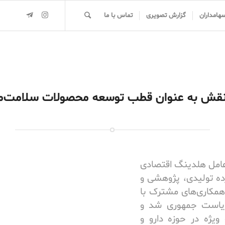
سهامداران
گزارش تصویری
تماس با ما
ی نقش به عنوان قطب توسعه محصولات سلامت‌م
عامل هلدینگ اقتصادی
ده تولیدی، پژوهشی و
همکاری‌های مشترک با
 ریاست جمهوری شد و
یژه در حوزه دارو و