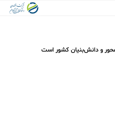
حور و دانش‌بنیان کشور است