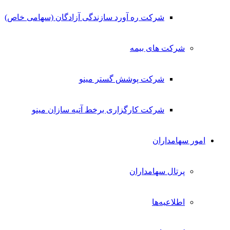
شرکت ره آورد سازندگی آزادگان (سهامی خاص)
شرکت های بیمه
شرکت پوشش گستر مینو
شرکت کارگزاری برخط آتیه سازان مینو
امور سهامداران
پرتال سهامداران
اطلاعیه‌ها