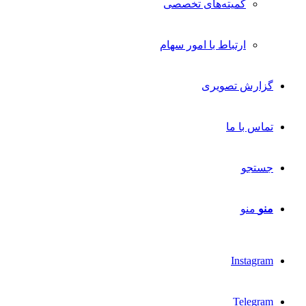
کمیته‌های تخصصی
ارتباط با امور سهام
گزارش تصویری
تماس با ما
جستجو
منو
منو
Instagram
Telegram