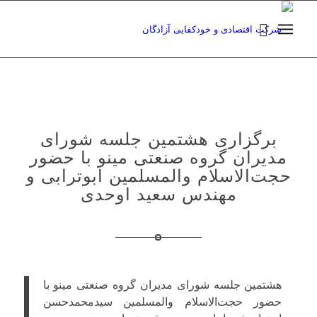
برگزاری هشتمین جلسه شورای
مدیران گروه صنعتی مینو با حضور
حجت‌الاسلام والمسلمین ابوترابی و
مهندس سعید اوحدی
هشتمین جلسه شورای مدیران گروه صنعتی مینو با
حضور حجت‌الاسلام والمسلمین سیدمحمدحسن