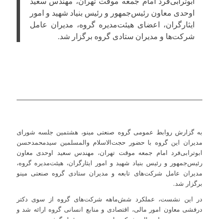
ابوترابی‌فرد امام جمعه موقت تهران، مهندس سعید
اوحدی معاون رئیس‌جمهور و رئیس بنیاد شهید و امور
ایثارگران، اعضای هیئت‌مدیره گروه، مدیران عامل
شرکت‌ها و مدیران ستادی گروه برگزار شد.
به گزارش روابط عمومی گروه صنعتی مینو، هشتمین جلسه شورای
مدیران این گروه با حضور حجت‌الاسلام والمسلمین سیدمحمدحسن
ابوترابی‌فرد امام جمعه موقت تهران، مهندس سعید اوحدی معاون
رئیس‌جمهور و رئیس بنیاد شهید و امور ایثارگران، هیئت‌مدیره گروه،
مدیران عامل شرکت‌های تابعه و مدیران ستادی گروه صنعتی مینو
برگزار شد.
در این نشست، عملکرد شش‌ماهه شرکت‌های گروه از سوی دکتر
درفشی معاون امور مالی، اقتصادی و منابع انسانی گروه ارائه شد و