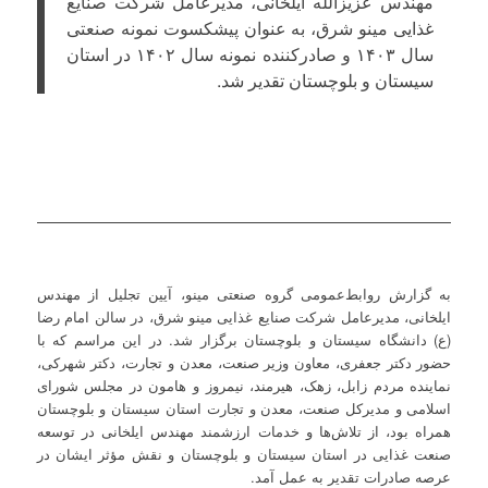
مهندس عزیزالله ایلخانی، مدیرعامل شرکت صنایع
غذایی مینو شرق، به عنوان پیشکسوت نمونه صنعتی
سال ۱۴۰۳ و صادرکننده نمونه سال ۱۴۰۲ در استان
سیستان و بلوچستان تقدیر شد.
به گزارش روابط‌عمومی گروه صنعتی مینو، آیین تجلیل از مهندس
ایلخانی، مدیرعامل شرکت صنایع غذایی مینو شرق، در سالن امام رضا
(ع) دانشگاه سیستان و بلوچستان برگزار شد. در این مراسم که با
حضور دکتر جعفری، معاون وزیر صنعت، معدن و تجارت، دکتر شهرکی،
نماینده مردم زابل، زهک، هیرمند، نیمروز و هامون در مجلس شورای
اسلامی و مدیرکل صنعت، معدن و تجارت استان سیستان و بلوچستان
همراه بود، از تلاش‌ها و خدمات ارزشمند مهندس ایلخانی در توسعه
صنعت غذایی در استان سیستان و بلوچستان و نقش مؤثر ایشان در
عرصه صادرات تقدیر به عمل آمد.