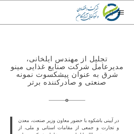
تجلیل از مهندس ایلخانی،
مدیرعامل شرکت صنایع غذایی مینو
شرق به عنوان پیشکسوت نمونه
صنعتی و صادرکننده برتر
در آیینی باشکوه با حضور معاون وزیر صنعت، معدن
و تجارت و جمعی از مقامات استانی و ملی، از