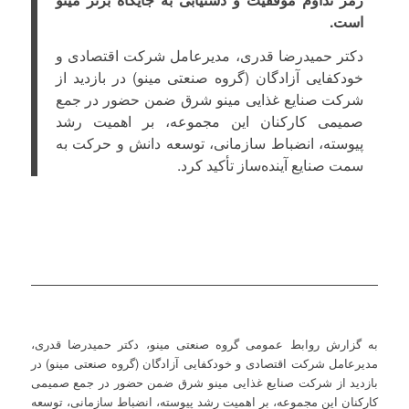
است.
دکتر حمیدرضا قدری، مدیرعامل شرکت اقتصادی و
خودکفایی آزادگان (گروه صنعتی مینو) در بازدید از
شرکت صنایع غذایی مینو شرق ضمن حضور در جمع
صمیمی کارکنان این مجموعه، بر اهمیت رشد
پیوسته، انضباط سازمانی، توسعه دانش و حرکت به
سمت صنایع آینده‌ساز تأکید کرد.
به گزارش روابط عمومی گروه صنعتی مینو، دکتر حمیدرضا قدری،
مدیرعامل شرکت اقتصادی و خودکفایی آزادگان (گروه صنعتی مینو) در
بازدید از شرکت صنایع غذایی مینو شرق ضمن حضور در جمع صمیمی
کارکنان این مجموعه، بر اهمیت رشد پیوسته، انضباط سازمانی، توسعه