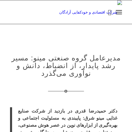
مدیرعامل گروه صنعتی مینو: مسیر
رشد پایدار، از انضباط، دانش و
نوآوری می‌گذرد
دکتر حمیدرضا قدری در بازدید از شرکت صنایع
غذایی مینو شرق: پایبندی به مسئولیت اجتماعی و
بهره‌گیری از ابزارهای نوین در عصر هوش مصنوعی،
رمز تداوم موفقیت و دستیابی به جایگاه برتر مینو