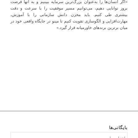
«اگر انسان‌ها را به‌عنوان بزرگ‌ترین سرمایه ببینیم و به آنها فرصت
بروز توانایی دهیم، می‌توانیم مسیر موفقیت را با سرعت و دقت
بیشتری طی کنیم. باید مخزن دانش سازمانی را با آموزش،
مهارت‌افزایی و الگوسازی تقویت کنیم تا مینو در جایگاه واقعی خود در
میان برترین برندهای خاورمیانه قرار گیرد.»
بایگانی‌ها
بایگانی‌ها