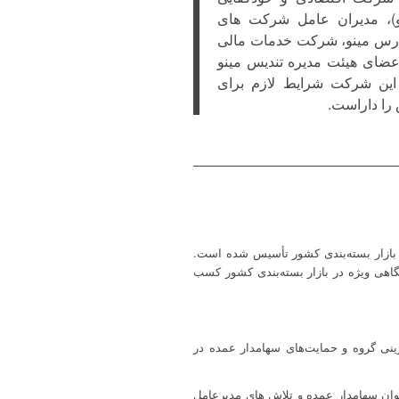
و)، مدیران عامل شرکت های
پارس مینو، شرکت خدمات مالی
اعضای هیئت مدیره تندیس مینو
 این شرکت شرایط لازم برای
 را داراست.
ن بازار بسته‌بندی کشور تأسیس شده است.
 گروه عرضه کند و جایگاهی ویژه در بازار بسته‌بندی کشور کسب
رینی گروه و حمایت‌های سهامدار عمده در
وان سهامدار عمده و تلاش های مدیرعامل