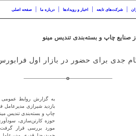
ان
شرکت‌های تابعه
اخبار و رویدادها
درباره ما
صفحه اصلی
 صنایع چاپ و بسته‌بندی تندیس مینو
ام جدی برای حضور در بازار اول فرابورس
به گزارش روابط عمومی گ
بازدید شیرازی مدیرعامل ف
چاپ و بسته‌بندی تندیس مینو
حوزه کارتن‌سازی، سودآوری 
مورد بررسی قرار گرفت. 
حمیدرضا قدری مدیرعامل 