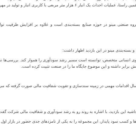
ر متر مربعی با کاربری انبار و تولید در مهرماه کلنگ‌زنی خواهد شد.
روه صنعتی مینو در حوزه صنایع بسته‌بندی است و علاوه بر افزایش ظرفیت تو
سته‌بندی مینو در این بازدید اظهار داشت:
نیروی انسانی متخصص، توانسته است مسیر رشد سودآوری را هموار کند. بررسی‌ها
سال اقدامات مهمی در زمینه سندسازی و تقویت شفافیت مالی صورت گرفته که می‌ت
اشیه این بازدید، با اشاره به روند رو به رشد سودآوری و شفافیت مالی شرکت گفت
‌ها و کسب سود پایدار، این مجموعه را به یکی از نامزدهای جدی حضور در بازار او