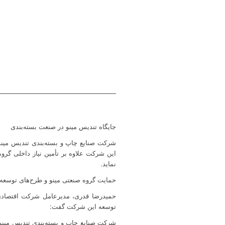
جایگاه تندیس مینو در صنعت بسته‌بندی
شرکت صنایع چاپ و بسته‌بندی تندیس مینو 
نماید.
حمایت گروه صنعتی مینو و طرح‌های توسعه‌
حمیدرضا قدری، مدیرعامل شرکت اقتصادی و 
توسعه این شرکت گفت:
شرکت صنایع چاپ و بسته‌بندی تندیس مینو