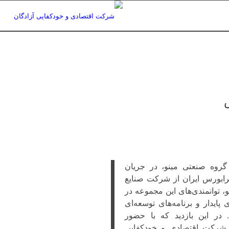
روه صنعتی مینو، در جریان
رابورس ایران از شرکت صنایع
، توانمندی‌های این مجموعه در
پایدار و برنامه‌های توسعه‌ای
در این بازدید که با حضور
شرکت اقتصادی و خودکفایی