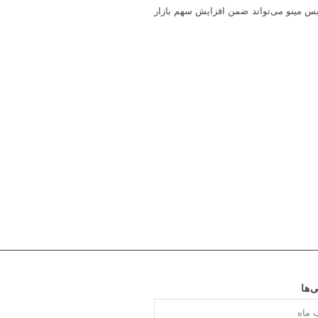
دیس مینو می‌تواند ضمن افزایش سهم بازار
ی‌ها
ا