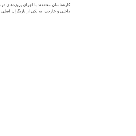
کارشناسان معتقدند با اجرای پروژه‌های تو
داخلی و خارجی، به یکی از بازیگران اصلی