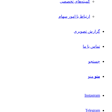
کمیته‌های تخصصی
ارتباط با امور سهام
گزارش تصویری
تماس با ما
جستجو
منو
منو
Instagram
Telegram