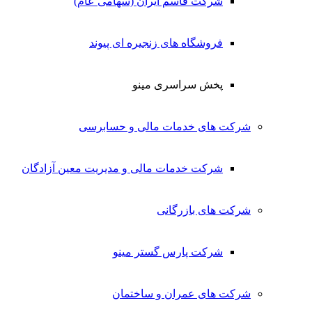
شرکت قاسم ایران (سهامی عام)
فروشگاه های زنجیره ای پیوند
پخش سراسری مینو
شرکت های خدمات مالی و حسابرسی
شرکت خدمات مالی و مدیریت معین آزادگان
شرکت های بازرگانی
شرکت پارس گستر مینو
شرکت های عمران و ساختمان