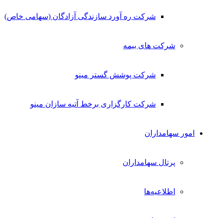
شرکت ره آورد سازندگی آزادگان (سهامی خاص)
شرکت های بیمه
شرکت پوشش گستر مینو
شرکت کارگزاری برخط آتیه سازان مینو
امور سهامداران
پرتال سهامداران
اطلاعیه‌ها