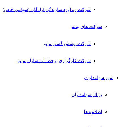
شرکت ره آورد سازندگی آزادگان (سهامی خاص)
شرکت های بیمه
شرکت پوشش گستر مینو
شرکت کارگزاری برخط آتیه سازان مینو
امور سهامداران
پرتال سهامداران
اطلاعیه‌ها