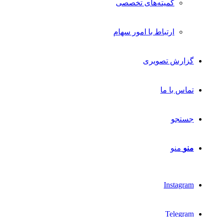
کمیته‌های تخصصی
ارتباط با امور سهام
گزارش تصویری
تماس با ما
جستجو
منو
منو
Instagram
Telegram