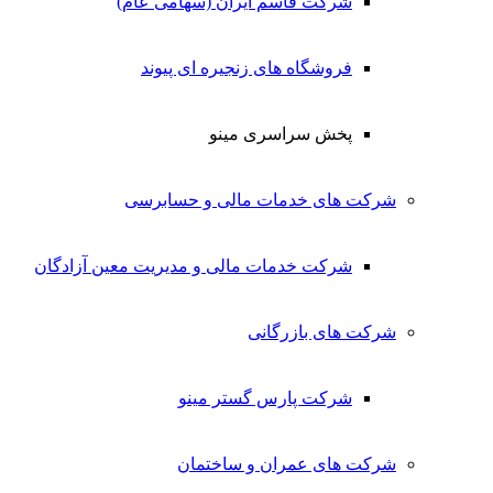
شرکت قاسم ایران (سهامی عام)
فروشگاه های زنجیره ای پیوند
پخش سراسری مینو
شرکت های خدمات مالی و حسابرسی
شرکت خدمات مالی و مدیریت معین آزادگان
شرکت های بازرگانی
شرکت پارس گستر مینو
شرکت های عمران و ساختمان