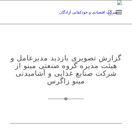
گزارش تصویری بازدید مدیرعامل و
هیئت مدیره گروه صنعتی مینو از
شرکت صنایع غذایی و آشامیدنی
مینو زاگرس