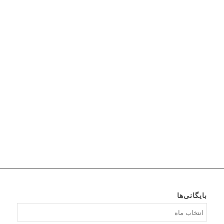
بایگانی‌ها
بایگانی‌ها