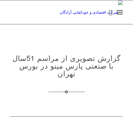
گزارش تصویری از مراسم 51سال
با صنعتی پارس مینو در بورس
تهران