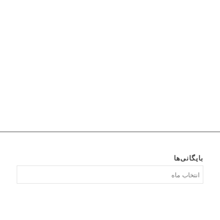
بایگانی‌ها
بایگانی‌ها