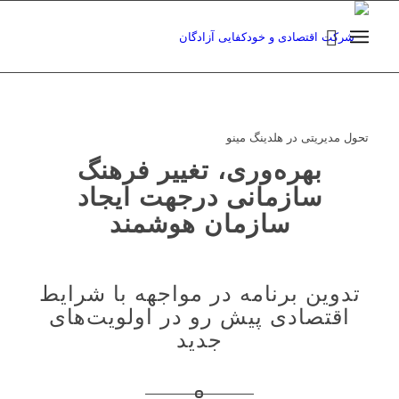
تحول مدیریتی در هلدینگ مینو
بهره‌وری، تغییر فرهنگ
سازمانی درجهت ایجاد
سازمان هوشمند
تدوین برنامه در مواجهه با شرایط
اقتصادی پیش رو ‌در اولویت‌های
جدید