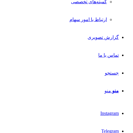
کمیته‌های تخصصی
ارتباط با امور سهام
گزارش تصویری
تماس با ما
جستجو
منو
منو
Instagram
Telegram