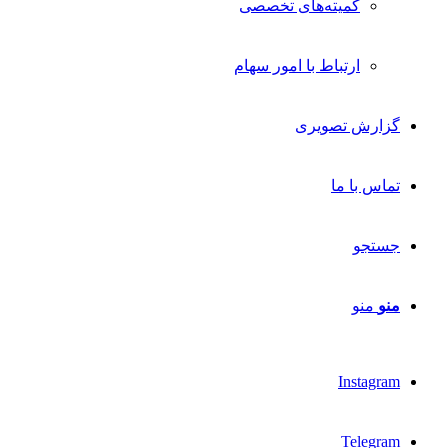
کمیته‌های تخصصی
ارتباط با امور سهام
گزارش تصویری
تماس با ما
جستجو
منو
منو
Instagram
Telegram