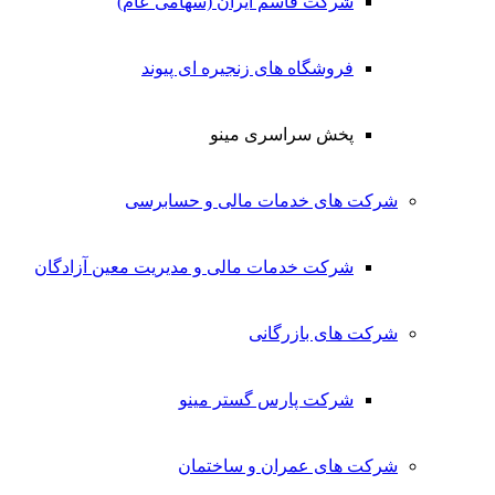
شرکت قاسم ایران (سهامی عام)
فروشگاه های زنجیره ای پیوند
پخش سراسری مینو
شرکت های خدمات مالی و حسابرسی
شرکت خدمات مالی و مدیریت معین آزادگان
شرکت های بازرگانی
شرکت پارس گستر مینو
شرکت های عمران و ساختمان