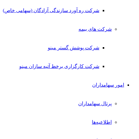
شرکت ره آورد سازندگی آزادگان (سهامی خاص)
شرکت های بیمه
شرکت پوشش گستر مینو
شرکت کارگزاری برخط آتیه سازان مینو
امور سهامداران
پرتال سهامداران
اطلاعیه‌ها