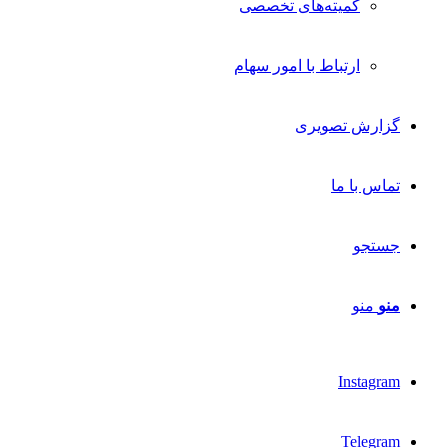
کمیته‌های تخصصی
ارتباط با امور سهام
گزارش تصویری
تماس با ما
جستجو
منو
منو
Instagram
Telegram