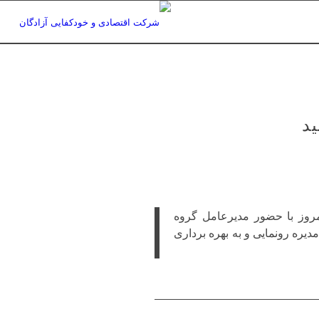
د
روز با حضور مدیرعامل گروه
یره رونمایی و به بهره برداری