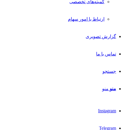
کمیته‌های تخصصی
ارتباط با امور سهام
گزارش تصویری
تماس با ما
جستجو
منو
منو
Instagram
Telegram