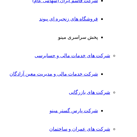
شرکت قاسم ایران (سهامی عام)
فروشگاه های زنجیره ای پیوند
پخش سراسری مینو
شرکت های خدمات مالی و حسابرسی
شرکت خدمات مالی و مدیریت معین آزادگان
شرکت های بازرگانی
شرکت پارس گستر مینو
شرکت های عمران و ساختمان