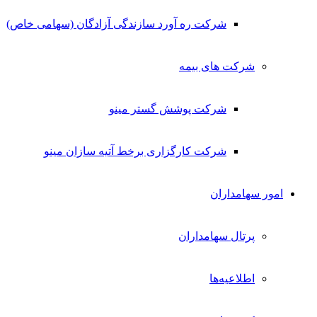
شرکت ره آورد سازندگی آزادگان (سهامی خاص)
شرکت های بیمه
شرکت پوشش گستر مینو
شرکت کارگزاری برخط آتیه سازان مینو
امور سهامداران
پرتال سهامداران
اطلاعیه‌ها