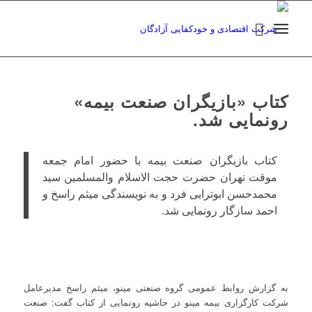
کتاب «بازیگران صنعت بیمه»
رونمایی شد.
کتاب بازیگران صنعت بیمه با حضور امام جمعه
موقت تهران حضرت حجت الاسلام والمسلمین سید
محمد‌‌حسن ابوترابی فرد و به نویسندگی میثم راسخ و
احمد سازگار رونمایی شد.
به گزارش روابط عمومی گروه صنعتی مینو، میثم راسخ مدیرعامل
شرکت کارگزاری بیمه مینو در حاشیه رونمایی از کتاب گفت: صنعت