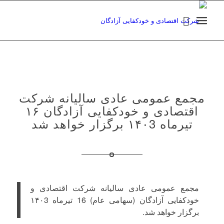
مجمع عمومی عادی سالیانه شرکت
اقتصادی و خودکفایی آزادگان ۱۶
تیرماه ۱۴۰3 برگزار خواهد شد
مجمع عمومی عادی سالیانه شرکت اقتصادی و
خودکفایی آزادگان (سهامی عام) 16 تیرماه ۱۴۰3
برگزار خواهد شد.