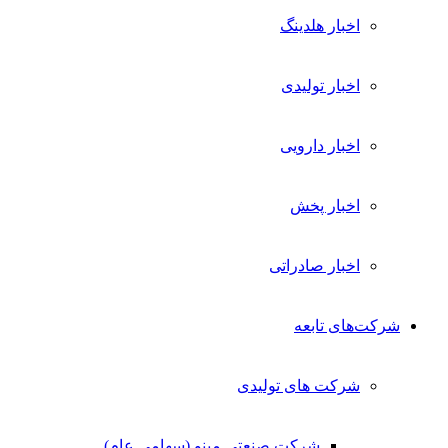
اخبار هلدینگ
اخبار تولیدی
اخبار دارویی
اخبار پخش
اخبار صادراتی
شرکت‌های تابعه
شرکت های تولیدی
شرکت صنعتی مینو (سهامی عام)