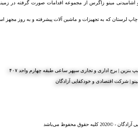
 و آشامیدنی مینو زاگرس از مجموعه اقدامات صورت گرفته در زمین
ت چاپ لرستان که به تجهیزات و ماشین آلات پیشرفته و به روز مجهز 
 بنزین | برج اداری و تجاری سپهر ساعی طبقه چهارم واحد ۴۰۷
وق محفوظ می‌باشد