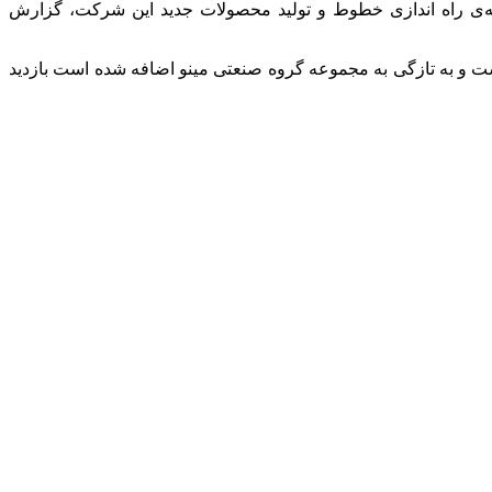
ه‌ی راه اندازی خطوط و تولید محصولات جدید این شرکت، گزارش
است و به تازگی به مجموعه گروه صنعتی مینو اضافه شده است بازدید