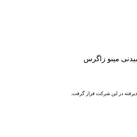
میدنی مینو زاگرس
ذیرفته در این شرکت قرار گرفت.