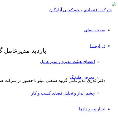
صفحه اصلی
درباره ما
بازدید مدیرعامل گ
اعضای هیئت مدیره و مدیرعامل
معرفی هلدینگ
دکتر قدری مدیرعامل گروه صنعتی مینو با حضور در شرکت صنا
چشم انداز و تحلیل فضای کسب و کار
اخبار و رویدادها