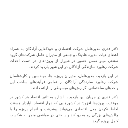
دکتر قدری مدیرعامل شرکت اقتصادی و خودکفایی آزادگان به همراه
اعضای هیات مدیره هلدینگ و جمعی از مدیران عامل شرکت‌های گروه
صنعتی مینو ضمن حضور در شیراز از پروژه‌های در دست احداث
شرکت رهاورد سازندگی آزادگان در این شهر بازدید کردند.
در این بازدید، مدیرعامل، مدیران پروژه ها، مهندسین و کارشناسان
شرکت رهاورد سازندگی آزادگان از تمامی فرآیندهای ساخت این
واحدهای ساختمانی، گزارش‌های مبسوطی را ارائه دادند.
دکتر قدری در جریان این بازدید با اشاره به تاثیر اقتصاد هر کشور در
موفقیت پروژه‌ها افزود: در کشورهایی که دچار اقتصاد ناپایدار هستند،
لحاظ نکردن مدل اقتصادی می‌تواند پیشرفت و انجام پروژه‌ را با
چالش‌های بزرگی رو به رو کند و یا حتی در مواقعی منجر به شکست
کامل پروژه گردد.