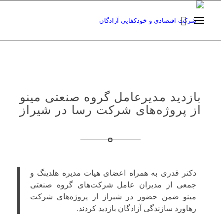
بازدید مدیرعامل گروه صنعتی مینو
از پروژه‌های شرکت رسا در شیراز
دکتر قدری به همراه اعضای هیات مدیره هلدینگ و
جمعی از مدیران عامل شرکت‌های گروه صنعتی
مینو ضمن حضور در شیراز از پروژه‌های شرکت
رهاورد سازندگی آزادگان بازدید کردند.