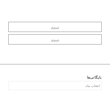
default
default
بایگانی‌ها
بایگانی‌ها