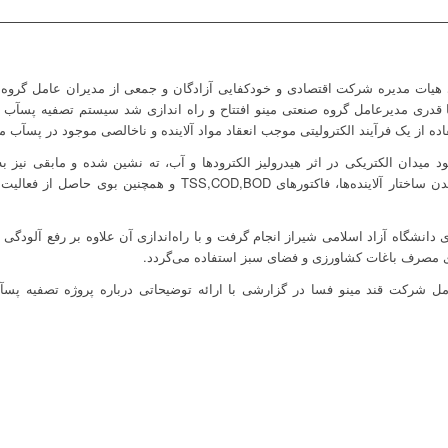
ی هیات مدیره شرکت اقتصادی و خودکفایی آزادگان و جمعی از مدیران عامل گرو
ها به دلیل وجود میدان الکتریکی در اثر هیدرولیز الکترودها و آب، ته نشین شده و مابق
می‌شوند. در طی این فرآیند با شکسته شدن ساختار آلاینده‌ها، فاکتور
ی دانشگاه آزاد اسلامی شیراز انجام گرفت و با راه‌اندازی آن علاوه بر رفع آل
 مصرف باغات کشاورزی و فضای سبز استفاده می‌گردد.
مل شرکت قند مینو فسا در گزارشی با ارائه توضیحاتی درباره پروژه تصفیه پ