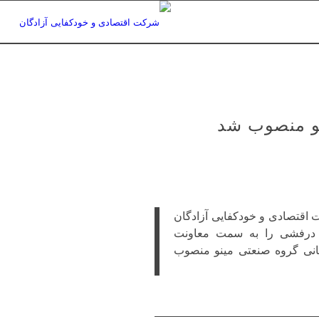
نو منصوب شد
اقتصادی و‌ خودکفایی آزادگان
 درفشی را به سمت معاونت
سانی گروه صنعتی مینو منصوب