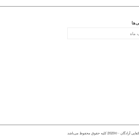
ی‌ها
ا
ه حقوق محفوظ می‌باشد