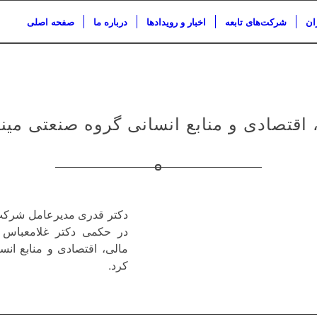
ان
شرکت‌های تابعه
اخبار و رویدادها
درباره ما
صفحه اصلی
 اقتصادی و منابع انسانی گروه صنعتی می
دکتر قدری مدیرعامل شرکت 
در حکمی دکتر غلامعباس
مالی، اقتصادی و منابع ان
کرد.