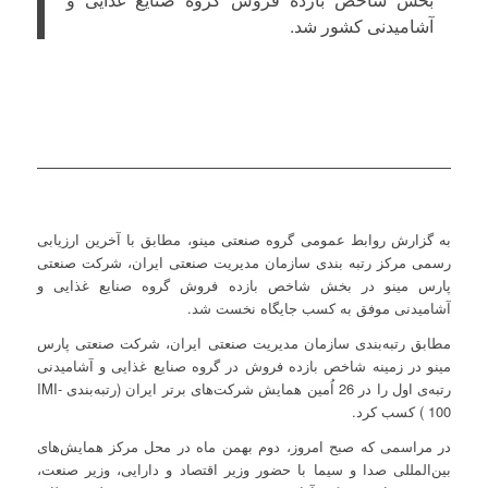
آشامیدنی کشور شد.
به گزارش روابط عمومی گروه صنعتی مینو، مطابق با آخرین ارزیابی
رسمی مرکز رتبه بندی سازمان مدیریت صنعتی ایران، شرکت صنعتی
پارس مینو در بخش شاخص بازده فروش گروه صنایع غذایی و
آشامیدنی موفق به کسب جایگاه نخست شد.
مطابق رتبه‌بندی سازمان مدیریت صنعتی ایران، شرکت صنعتی پارس
مینو در زمینه شاخص بازده فروش در گروه صنایع غذایی و آشامیدنی
رتبه‌ی اول را در 26 اُمین همایش شرکت‌های برتر ایران (رتبه‌بندی IMI-
100 ) کسب کرد.
در مراسمی که صبح امروز، دوم بهمن ماه در محل مرکز همایش‌های
بین‎‌المللی صدا و سیما با حضور وزیر اقتصاد و دارایی، وزیر صنعت،