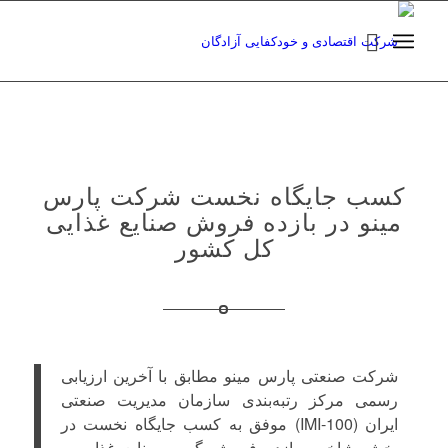
کسب جایگاه نخست شرکت پارس
مینو در بازده فروش صنایع غذایی
کل کشور
شرکت صنعتی پارس مینو مطابق با آخرین ارزیابی
رسمی مرکز رتبه‌بندی سازمان مدیریت صنعتی
ایران (IMI-100) موفق به کسب جایگاه نخست در
بخش شاخص بازده فروش گروه صنایع غذایی و