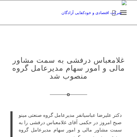
غلامعباس درفشی به سمت مشاور
مالی و امور سهام مدیرعامل گروه
منصوب شد
دکتر علیرضا عباسیانفر مدیرعامل گروه صنعتی مینو
صبح امروز در حکمی آقای غلامعباس درفشی را به
سمت مشاور مالی و امور سهام مدیرعامل گروه
صنعتی مینو منصوب کرد.