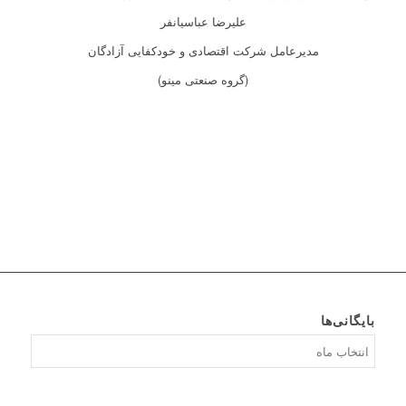
علیرضا عباسیانفر
مدیرعامل شرکت اقتصادی و خودکفایی آزادگان
(گروه صنعتی مینو)
بایگانی‌ها
بایگانی‌ها