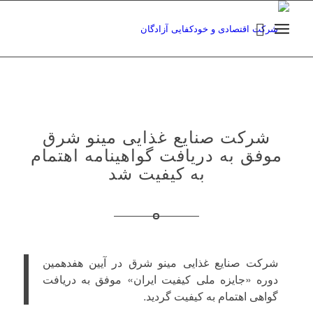
شرکت صنایع غذایی مینو شرق
موفق به دریافت گواهینامه اهتمام
به کیفیت شد
شرکت صنایع غذایی مینو شرق در آیین هفدهمین
دوره «جایزه ملی کیفیت ایران» موفق به دریافت
گواهی اهتمام به کیفیت گردید.