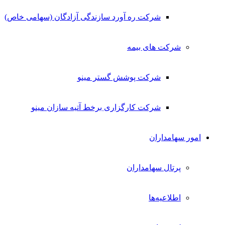
شرکت ره آورد سازندگی آزادگان (سهامی خاص)
شرکت های بیمه
شرکت پوشش گستر مینو
شرکت کارگزاری برخط آتیه سازان مینو
امور سهامداران
پرتال سهامداران
اطلاعیه‌ها