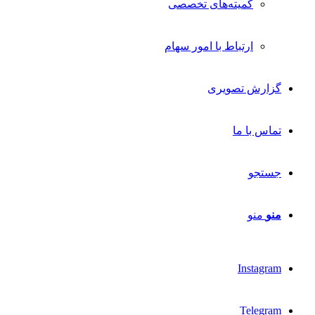
کمیته‌های تخصصی
ارتباط با امور سهام
گزارش تصویری
تماس با ما
جستجو
منو
منو
Instagram
Telegram