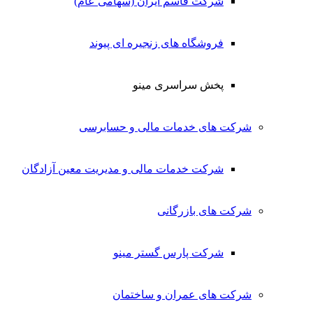
شرکت قاسم ایران (سهامی عام)
فروشگاه های زنجیره ای پیوند
پخش سراسری مینو
شرکت های خدمات مالی و حسابرسی
شرکت خدمات مالی و مدیریت معین آزادگان
شرکت های بازرگانی
شرکت پارس گستر مینو
شرکت های عمران و ساختمان