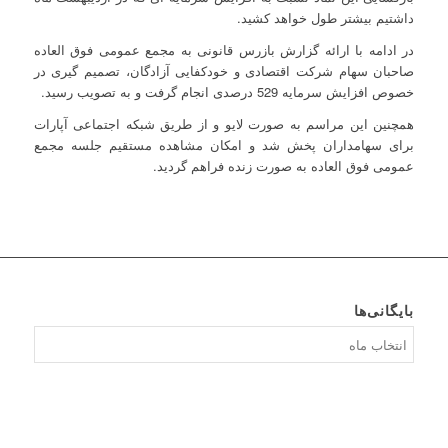
داشتیم بیشتر طول خواهد کشید.
در ادامه با ارائه گزارش بازرس قانونی به مجمع عمومی فوق العاده
صاحبان سهام شرکت اقتصادی و خودکفایی آزادگان، تصمیم گیری در
خصوص افزایش سرمایه 529 درصدی انجام گرفت و به تصویب رسید.
همچنین این مراسم به صورت لایو و از طریق شبکه اجتماعی آپارات
برای سهامداران پخش شد و امکان مشاهده مستقیم جلسه مجمع
عمومی فوق العاده به صورت زنده فراهم گردید.
بایگانی‌ها
بایگانی‌ها