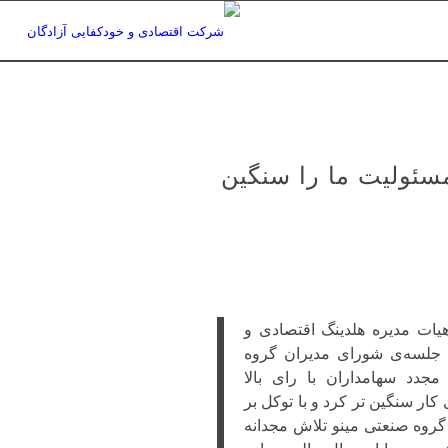
سئولیت ما را سنگین
یات مدیره هلدینگ اقتصادی و
ن جلسه‌ی شورای مدیران گروه
جدد سهامداران با رای بالا
کار سنگین تر کرد و با توکل بر
گروه صنعتی مینو تلاش مجدانه