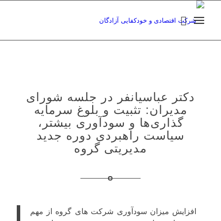
دکتر عباسیانفر در جلسه شورای
مدیران: تثبیت و بلوغ سرمایه
گذاری‌ها و سودآوری بیشتر،
سیاست راهبردی دوره جدید
مدیریتی گروه
افزایش میزان سودآوری شرکت های گروه از مهم