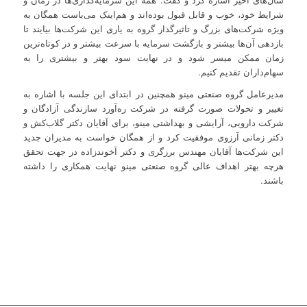
شرایط خود، خوب و قابل قبول بوده‌اند و هم‌اینک می‌باست همگان به
ویژه شرکت‌های بزرگ و تاثیرگذار گروه به یاری این شرکت‌ها بیایند تا
بازدهی آن‌‎ها بیشتر و بازگشت سرمایه با سرعت بیشتر و در کوتاه‌ترین
زمان ممکن میسر شود و در نهایت سود بهتر و بیشتری را به
سهام‌داران تقدیم کنیم.
مدیرعامل گروه صنعتی مینو همچنین در ابتدای این جلسه با اشاره به
تغییر و تحولات صورت گرفته در شرکت ره‌آورد سازندگی آزادگان و
شرکت دارویی، آرایشی و بهداشتی مینو، برای آقایان دکتر گلاب‌کش و
دکتر زمانی آرزوی موفقیت کرد و از همگان خواست به مدیران جدید
این شرکت‌ها آقایان مهندس برزگری و دکتر آخوندزاده در جهت تحقق
هرچه بهتر اهداف عالی گروه صنعتی مینو نهایت همکاری را داشته
باشند.