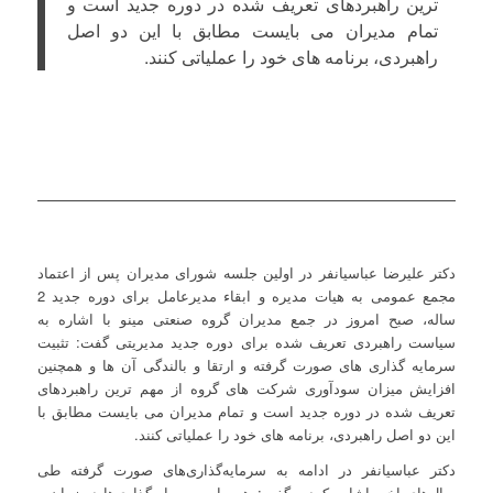
ترین راهبردهای تعریف شده در دوره جدید است و
تمام مدیران می بایست مطابق با این دو اصل
راهبردی، برنامه های خود را عملیاتی کنند.
دکتر علیرضا عباسیانفر در اولین جلسه شورای مدیران پس از اعتماد
مجمع عمومی به هیات مدیره و ابقاء مدیرعامل برای دوره جدید 2
ساله، صبح امروز در جمع مدیران گروه صنعتی مینو با اشاره به
سیاست راهبردی تعریف شده برای دوره جدید مدیریتی گفت: تثبیت
سرمایه گذاری های صورت گرفته و ارتقا و بالندگی آن ها و همچنین
افزایش میزان سودآوری شرکت های گروه از مهم ترین راهبردهای
تعریف شده در دوره جدید است و تمام مدیران می بایست مطابق با
این دو اصل راهبردی، برنامه های خود را عملیاتی کنند.
دکتر عباسیانفر در ادامه به سرمایه‌گذاری‌های صورت گرفته طی
سال‌های اخیر اشاره کرد و گفت: همه این سرمایه‌گذاری‌ها در زمان و