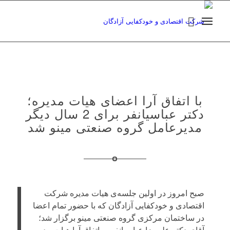
با اتفاق آرا اعضای هیات مدیره؛
دکتر عباسیانفر برای 2 سال دیگر
مدیرعامل گروه صنعتی مینو شد
صبح امروز در اولین جلسه‌ی هیات مدیره شرکت
اقتصادی و خودکفایی آزادگان که با حضور تمام اعضا
در ساختمان مرکزی گروه صنعتی مینو برگزار شد؛
آقای دکتر علیرضا عباسیانفر به اتفاق آرا هیات مدیره