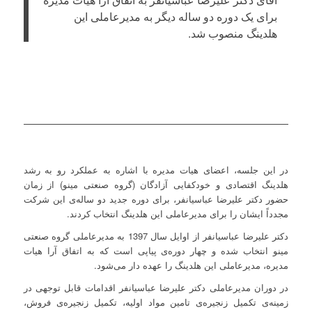
برای یک دوره دو ساله دیگر به مدیرعاملی این
هلدینگ منصوب شد.
در این جلسه، اعضای هیات مدیره با اشاره به عملکرد رو به رشد
هلدینگ اقتصادی و خودکفایی آزادگان (گروه صنعتی مینو) از زمان
حضور دکتر علیرضا عباسیانفر، برای دوره جدید دو ساله‌ی این شرکت
مجدداً ایشان را برای مدیرعاملی این هلدینگ انتخاب کردند.
دکتر علیرضا عباسیانفر از اوایل سال 1397 به مدیرعاملی گروه صنعتی
مینو انتخاب شده و چهار دوره‌ی پیاپی است که به اتفاق آرا هیات
مدیره، مدیرعاملی این هلدینگ را عهده دار می‌شود.
در دوران مدیرعاملی دکتر علیرضا عباسیانفر اقدامات قابل توجهی در
زمینه‌ی تکمیل زنجیره‌ی تامین مواد اولیه، تکمیل زنجیره‌ی فروش،