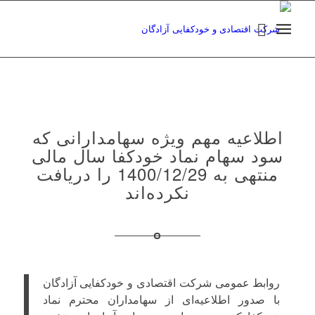
اطلاعیه مهم ویژه سهامدارانی که
سود سهام نماد خودکفا سال مالی
منتهی به 1400/12/29 را دریافت
نکرده‌اند
روابط عمومی شرکت اقتصادی و خودکفایی آزادگان
با صدور اطلاعیه‌ای از سهامداران محترم نماد