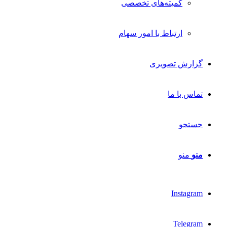
کمیته‌های تخصصی
ارتباط با امور سهام
گزارش تصویری
تماس با ما
جستجو
منو
منو
Instagram
Telegram