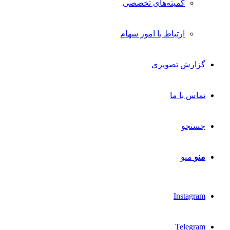
کمیته‌های تخصصی
ارتباط با امور سهام
گزارش تصویری
تماس با ما
جستجو
منو
منو
Instagram
Telegram