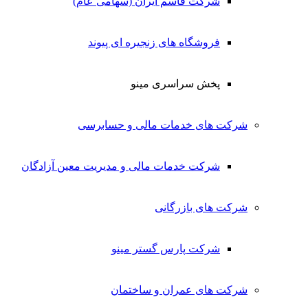
شرکت قاسم ایران (سهامی عام)
فروشگاه های زنجیره ای پیوند
پخش سراسری مینو
شرکت های خدمات مالی و حسابرسی
شرکت خدمات مالی و مدیریت معین آزادگان
شرکت های بازرگانی
شرکت پارس گستر مینو
شرکت های عمران و ساختمان