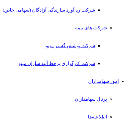
شرکت ره آورد سازندگی آزادگان (سهامی خاص)
شرکت های بیمه
شرکت پوشش گستر مینو
شرکت کارگزاری برخط آتیه سازان مینو
امور سهامداران
پرتال سهامداران
اطلاعیه‌ها