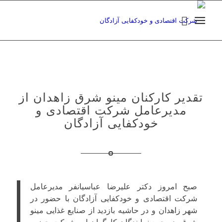
تقدیر کارکنان مینو شرق زاهدان از
مدیرعامل شرکت اقتصادی و
خودکفایی آزادگان
صبح امروز دکتر علیرضا عباسیانفر مدیرعامل
شرکت اقتصادی و خودکفایی آزادگان با حضور در
شهر زاهدان و در حاشیه بازدید از صنایع غذایی مینو
شرق، در جمع نمایندگان کارگران این شرکت حضور