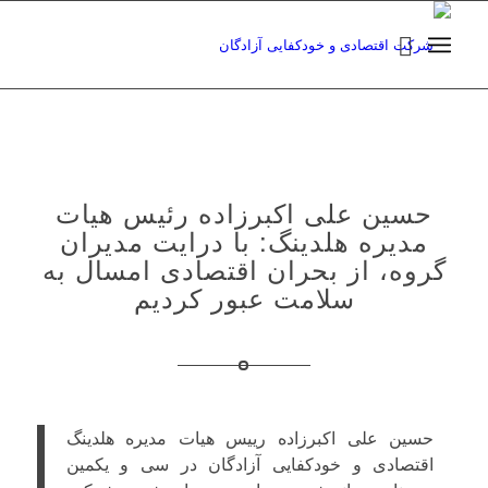
حسین علی اکبرزاده رئیس هیات
مدیره هلدینگ: با درایت مدیران
گروه، از بحران اقتصادی امسال به
سلامت عبور کردیم
حسین علی اکبرزاده رییس هیات مدیره هلدینگ
اقتصادی و خودکفایی آزادگان در سی و یکمین