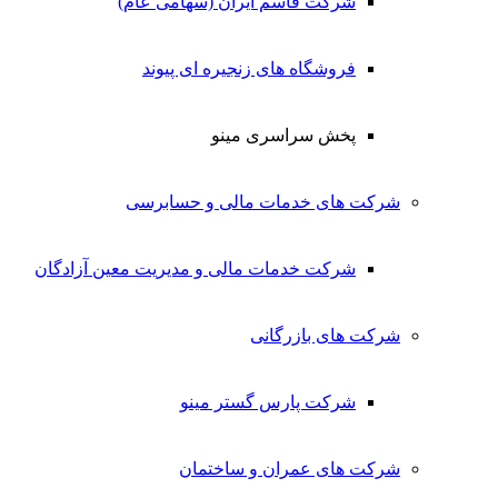
شرکت قاسم ایران (سهامی عام)
فروشگاه های زنجیره ای پیوند
پخش سراسری مینو
شرکت های خدمات مالی و حسابرسی
شرکت خدمات مالی و مدیریت معین آزادگان
شرکت های بازرگانی
شرکت پارس گستر مینو
شرکت های عمران و ساختمان