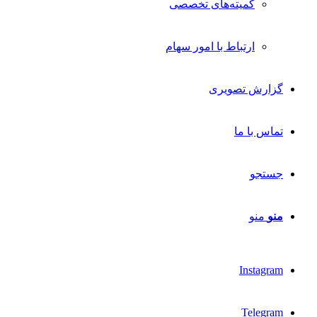
کمیته‌های تخصصی
ارتباط با امور سهام
گزارش تصویری
تماس با ما
جستجو
منو
منو
Instagram
Telegram