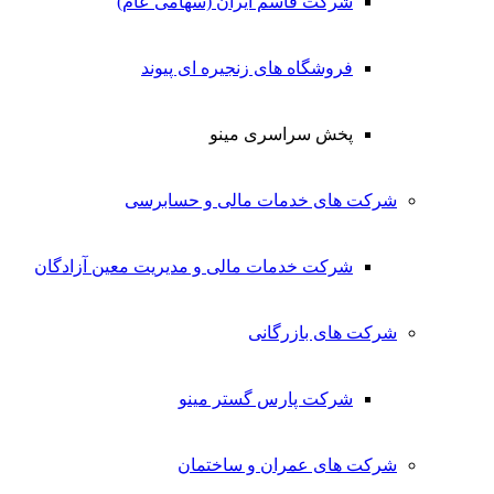
شرکت قاسم ایران (سهامی عام)
فروشگاه های زنجیره ای پیوند
پخش سراسری مینو
شرکت های خدمات مالی و حسابرسی
شرکت خدمات مالی و مدیریت معین آزادگان
شرکت های بازرگانی
شرکت پارس گستر مینو
شرکت های عمران و ساختمان