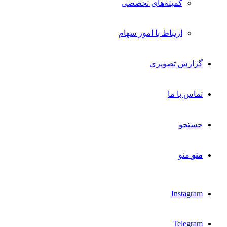
کمیته‌های تخصصی
ارتباط با امور سهام
گزارش تصویری
تماس با ما
جستجو
منو
منو
Instagram
Telegram