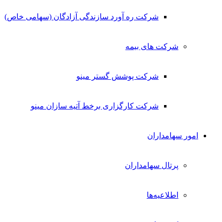
شرکت ره آورد سازندگی آزادگان (سهامی خاص)
شرکت های بیمه
شرکت پوشش گستر مینو
شرکت کارگزاری برخط آتیه سازان مینو
امور سهامداران
پرتال سهامداران
اطلاعیه‌ها