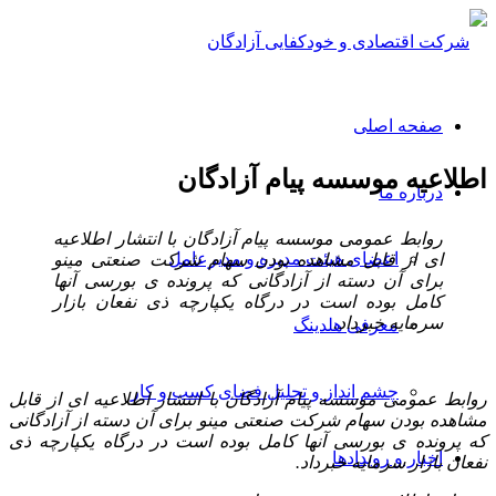
صفحه اصلی
اطلاعیه موسسه پیام آزادگان
درباره ما
روابط عمومی موسسه پیام آزادگان با انتشار اطلاعیه
اعضای هیئت مدیره و مدیرعامل
ای از قابل مشاهده بودن سهام شرکت صنعتی مینو
برای آن دسته از آزادگانی که پرونده ی بورسی آنها
کامل بوده است در درگاه یکپارچه ذی نفعان بازار
سرمایه خبرداد.
معرفی هلدینگ
چشم انداز و تحلیل فضای کسب و کار
روابط عمومی موسسه پیام آزادگان با انتشار اطلاعیه ای از قابل
مشاهده بودن سهام شرکت صنعتی مینو برای آن دسته از آزادگانی
که پرونده ی بورسی آنها کامل بوده است در درگاه یکپارچه ذی
اخبار و رویدادها
نفعان بازار سرمایه خبرداد.