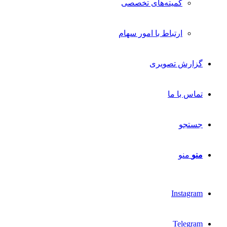
کمیته‌های تخصصی
ارتباط با امور سهام
گزارش تصویری
تماس با ما
جستجو
منو
منو
Instagram
Telegram