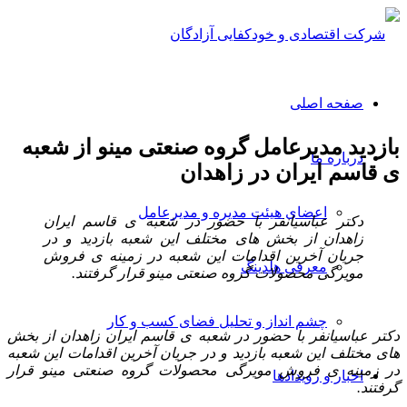
صفحه اصلی
بازدید مدیرعامل گروه صنعتی مینو از شعبه
درباره ما
ی قاسم ایران در زاهدان
اعضای هیئت مدیره و مدیرعامل
دکتر عباسیانفر با حضور در شعبه ی قاسم ایران
زاهدان از بخش های مختلف این شعبه بازدید و در
جریان آخرین اقدامات این شعبه در زمینه ی فروش
معرفی هلدینگ
مویرگی محصولات گروه صنعتی مینو قرار گرفتند.
چشم انداز و تحلیل فضای کسب و کار
دکتر عباسیانفر با حضور در شعبه ی قاسم ایران زاهدان از بخش
های مختلف این شعبه بازدید و در جریان آخرین اقدامات این شعبه
در زمینه ی فروش مویرگی محصولات گروه صنعتی مینو قرار
اخبار و رویدادها
گرفتند.