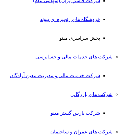
شرکت قاسم ایران (سهامی عام)
فروشگاه های زنجیره ای پیوند
پخش سراسری مینو
شرکت های خدمات مالی و حسابرسی
شرکت خدمات مالی و مدیریت معین آزادگان
شرکت های بازرگانی
شرکت پارس گستر مینو
شرکت های عمران و ساختمان