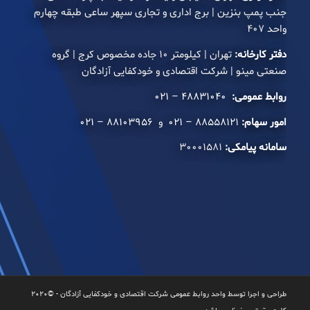
جنب پمپ بنزین | برج اداری و تجاری سپهر ساعی طبقه چهارم
واحد ۴۰۷
دفتر کارخانه:
تهران | کیلومتر ۱۰ جاده مخصوص کرج | گروه
صنعتی مینو | شرکت اقتصادی و خودکفایی آزادگان
روابط عمومی:
۴۸۸۳۱۰۴۰ – ۰۲۱
امور سهام:
۸۸۵۵۸۱۲۱ – ۰۲۱
و
۸۸۱۰۳۹۵۶ – ۰۲۱
سامانه پیامکی:
۳۰۰۰۱۵۸۱
طراحی و اجرا توسط واحد روابط عمومی شرکت اقتصادی و خودکفایی آزادگان - ©۲۰۲۰