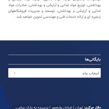
بهداشتی، توزیع مواد غذایی و آرایشی و بهداشتی، صادرات مواد
غذایی و آرایشی و بهداشتی، توسعه و مدیریت فروشگاههای
زنجیره ای و ارائه خدمات فنی و مهندسی تدوین خواهد شد.
بایگانی‌ها
دفتر مرکزی:
تهران | خیابان ولیعصر | نرسیده به پارک ساعی،