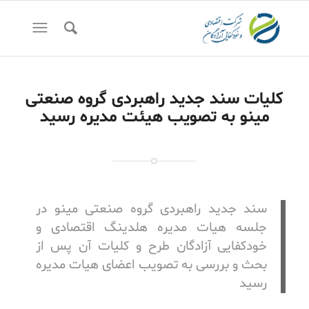
کلیات سند جدید راهبردی گروه صنعتی
مینو به تصویب هیئت مدیره رسید
سند جدید راهبردی گروه صنعتی مینو در
جلسه هیات مدیره هلدینگ اقتصادی و
خودکفایی آزادگان طرح و کلیات آن پس از
بحث و بررسی به تصویب اعضای هیات مدیره
رسید