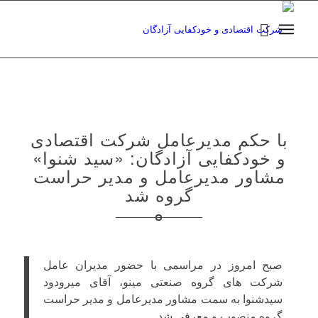
با حکم مدیرعامل شرکت اقتصادی
و خودکفایی آزادگان: «سید شنوا»
مشاور مدیرعامل و مدیر حراست
گروه شد
صبح امروز در مراسمی با حضور مدیران عامل
شرکت های گروه صنعتی مینو، آقای میرودود
سیدشنوا به سمت مشاور مدیرعامل و مدیر حراست
گروه منصوب و معرفی شد.