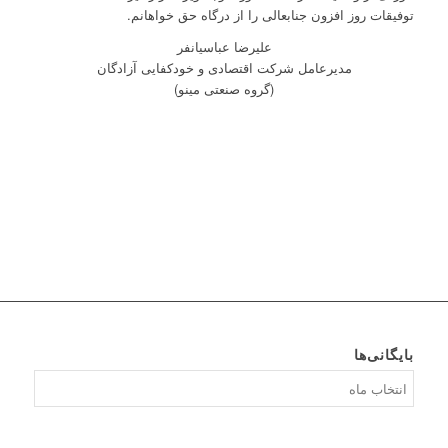
توفیقات روز افزون جنابعالی را از درگاه حق خواهانم.
علیرضا عباسیانفر
مدیرعامل شرکت اقتصادی و خودکفایی آزادگان
(گروه صنعتی مینو)
بایگانی‌ها
بایگانی‌ها